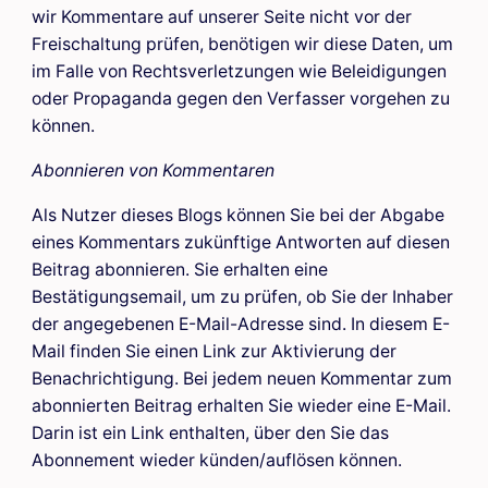
wir Kommentare auf unserer Seite nicht vor der
Freischaltung prüfen, benötigen wir diese Daten, um
im Falle von Rechtsverletzungen wie Beleidigungen
oder Propaganda gegen den Verfasser vorgehen zu
können.
Abonnieren von Kommentaren
Als Nutzer dieses Blogs können Sie bei der Abgabe
eines Kommentars zukünftige Antworten auf diesen
Beitrag abonnieren. Sie erhalten eine
Bestätigungsemail, um zu prüfen, ob Sie der Inhaber
der angegebenen E-Mail-Adresse sind. In diesem E-
Mail finden Sie einen Link zur Aktivierung der
Benachrichtigung. Bei jedem neuen Kommentar zum
abonnierten Beitrag erhalten Sie wieder eine E-Mail.
Darin ist ein Link enthalten, über den Sie das
Abonnement wieder künden/auflösen können.