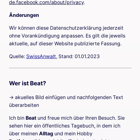
de.facebook.com/about/privacy
.
Änderungen
Wir können diese Datenschutzerklärung jederzeit
ohne Vorankündigung anpassen. Es gilt die jeweils
aktuelle, auf dieser Website publizierte Fassung.
Quelle:
SwissAnwalt
, Stand: 01.01.2023
Wer ist Beat?
-> akuelles Bild einfügen und nachfolgenden Text
überarbeiten
Ich bin
Beat
und freue mich über Ihren Besuch. Sie
sehen hier ein öffentliches Tagebuch, in dem ich
über meinen
Alltag
und mein Hobby