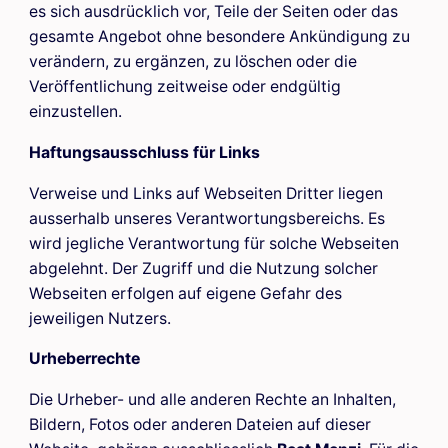
es sich ausdrücklich vor, Teile der Seiten oder das
gesamte Angebot ohne besondere Ankündigung zu
verändern, zu ergänzen, zu löschen oder die
Veröffentlichung zeitweise oder endgültig
einzustellen.
Haftungsausschluss für Links
Verweise und Links auf Webseiten Dritter liegen
ausserhalb unseres Verantwortungsbereichs. Es
wird jegliche Verantwortung für solche Webseiten
abgelehnt. Der Zugriff und die Nutzung solcher
Webseiten erfolgen auf eigene Gefahr des
jeweiligen Nutzers.
Urheberrechte
Die Urheber- und alle anderen Rechte an Inhalten,
Bildern, Fotos oder anderen Dateien auf dieser