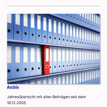
Archiv
Jahresübersicht mit allen Beiträgen seit dem
16.12.2005