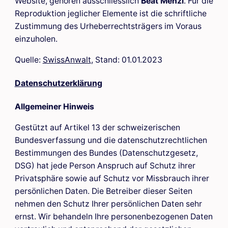
Website, gehören ausschliesslich
Beat Menzi
. Für die
Reproduktion jeglicher Elemente ist die schriftliche
Zustimmung des Urheberrechtsträgers im Voraus
einzuholen.
Quelle:
SwissAnwalt
, Stand: 01.01.2023
Datenschutzerklärung
Allgemeiner Hinweis
Gestützt auf Artikel 13 der schweizerischen
Bundesverfassung und die datenschutzrechtlichen
Bestimmungen des Bundes (Datenschutzgesetz,
DSG
) hat jede Person Anspruch auf Schutz ihrer
Privatsphäre sowie auf Schutz vor Missbrauch ihrer
persönlichen Daten. Die Betreiber dieser Seiten
nehmen den Schutz Ihrer persönlichen Daten sehr
ernst. Wir behandeln Ihre personenbezogenen Daten