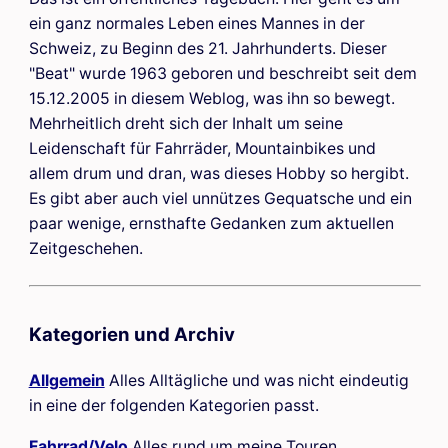
ein ganz normales Leben eines Mannes in der
Schweiz, zu Beginn des 21. Jahrhunderts. Dieser
"Beat" wurde 1963 geboren und beschreibt seit dem
15.12.2005 in diesem Weblog, was ihn so bewegt.
Mehrheitlich dreht sich der Inhalt um seine
Leidenschaft für Fahrräder, Mountainbikes und
allem drum und dran, was dieses Hobby so hergibt.
Es gibt aber auch viel unnützes Gequatsche und ein
paar wenige, ernsthafte Gedanken zum aktuellen
Zeitgeschehen.
Kategorien und Archiv
Allgemein
Alles Alltägliche und was nicht eindeutig
in eine der folgenden Kategorien passt.
Fahrrad/Velo
Alles rund um meine Touren,