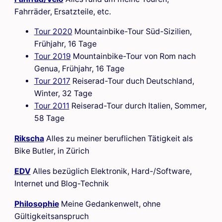
Fahrräder, Ersatzteile, etc.
Tour 2020
Mountainbike-Tour Süd-Sizilien,
Frühjahr, 16 Tage
Tour 2019
Mountainbike-Tour von Rom nach
Genua, Frühjahr, 16 Tage
Tour 2017
Reiserad-Tour duch Deutschland,
Winter, 32 Tage
Tour 2011
Reiserad-Tour durch Italien, Sommer,
58 Tage
Rikscha
Alles zu meiner beruflichen Tätigkeit als
Bike Butler, in Zürich
EDV
Alles bezüglich Elektronik, Hard-/Software,
Internet und Blog-Technik
Philosophie
Meine Gedankenwelt, ohne
Gültigkeitsanspruch