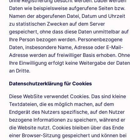
ohne Registrierung besucht werden. Dabei werden
Daten wie beispielsweise aufgerufene Seiten bzw.
Namen der abgerufenen Datei, Datum und Uhrzeit
zu statistischen Zwecken auf dem Server
gespeichert, ohne dass diese Daten unmittelbar auf
Ihre Person bezogen werden. Personenbezogene
Daten, insbesondere Name, Adresse oder E-Mail-
Adresse werden auf freiwilliger Basis erhoben. Ohne
Ihre Einwilligung erfolgt keine Weitergabe der Daten
an Dritte.
Datenschutzerklärung für Cookies
Diese WebSite verwendet Cookies. Das sind kleine
Textdateien, die es möglich machen, auf dem
Endgerät des Nutzers spezifische, auf den Nutzer
bezogene Informationen zu speichern, während er
die Website nutzt.
Cookies bleiben über das Ende
einer Browser-Sitzung gespeichert und können bei