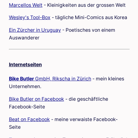
Marcellos Welt
- Kleinigkeiten aus der grossen Welt
Wesley's Tool-Box
- tägliche Mini-Comics aus Korea
Ein Zürcher in Uruguay
- Poetisches von einem
Auswanderer
Internetseiten
Bike Butler
GmbH, Rikscha in Zürich
- mein kleines
Unternehmen.
Bike Butler on Facebook
- die geschäftliche
Facebook-Seite
Beat on Facebook
- meine verwaiste Facebook-
Seite