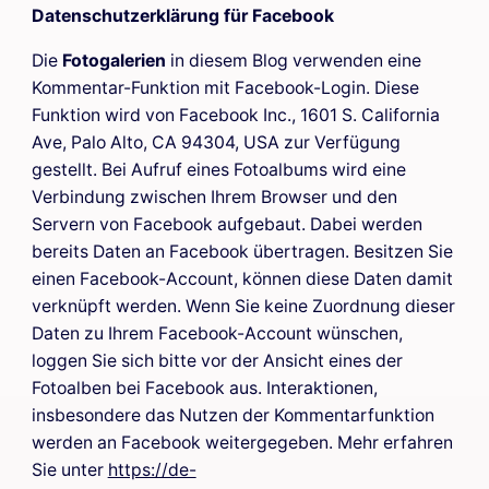
Datenschutzerklärung für Facebook
Die
Fotogalerien
in diesem Blog verwenden eine
Kommentar-Funktion mit Facebook-Login. Diese
Funktion wird von Facebook Inc., 1601 S. California
Ave, Palo Alto, CA 94304, USA zur Verfügung
gestellt. Bei Aufruf eines Fotoalbums wird eine
Verbindung zwischen Ihrem Browser und den
Servern von Facebook aufgebaut. Dabei werden
bereits Daten an Facebook übertragen. Besitzen Sie
einen Facebook-Account, können diese Daten damit
verknüpft werden. Wenn Sie keine Zuordnung dieser
Daten zu Ihrem Facebook-Account wünschen,
loggen Sie sich bitte vor der Ansicht eines der
Fotoalben bei Facebook aus. Interaktionen,
insbesondere das Nutzen der Kommentarfunktion
werden an Facebook weitergegeben. Mehr erfahren
Sie unter
https://de-