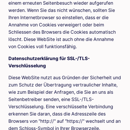
einem erneuten Seitenbesuch wieder aufgerufen
werden. Wenn Sie das nicht wünschen, sollten Sie
Ihren Internetbrowser so einstellen, dass er die
Annahme von Cookies verweigert oder beim
Schliessen des Browsers die Cookies automatisch
löscht. Diese WebSite ist auch ohne die Annahme
von Cookies voll funktionsfähig.
Datenschutzerklärung für SSL-/TLS-
Verschlüsselung
Diese WebSite nutzt aus Gründen der Sicherheit und
zum Schutz der Übertragung vertraulicher Inhalte,
wie zum Beispiel der Anfragen, die Sie an uns als
Seitenbetreiber senden, eine SSL-/TLS-
Verschlüsselung. Eine verschlüsselte Verbindung
erkennen Sie daran, dass die Adresszeile des
Browsers von "http://" auf "https://" wechselt und an
dem Schloss-Symbol in Ihrer Browserzeile.