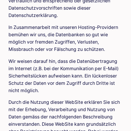
vertraulich und entsprechend der gesetzlichen
Datenschutzvorschriften sowie dieser
Datenschutzerklärung.
In Zusammenarbeit mit unseren Hosting-Providern
bemühen wir uns, die Datenbanken so gut wie
möglich vor fremden Zugriffen, Verlusten,
Missbrauch oder vor Fälschung zu schützen.
Wir weisen darauf hin, dass die Datenübertragung
im Internet (z.B. bei der Kommunikation per E-Mail)
Sicherheitslücken aufweisen kann. Ein lückenloser
Schutz der Daten vor dem Zugriff durch Dritte ist
nicht möglich.
Durch die Nutzung dieser WebSite erklären Sie sich
mit der Erhebung, Verarbeitung und Nutzung von
Daten gemäss der nachfolgenden Beschreibung
einverstanden. Diese WebSite kann grundsätzlich