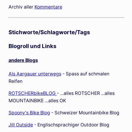
Archiv aller
Kommentare
Stichworte/Schlagworte/Tags
Blogroll und Links
andere Blogs
Als Aargauer unterwegs
- Spass auf schmalen
Reifen
ROTSCHERbikeBLOG
- ...alles ROTSCHER ...alles
MOUNTAINBIKE ...alles OK
Spoony's Bike Blog
- Schweizer Mountainbike Blog
Jill Outside
- Englischsprachiger Outdoor Blog