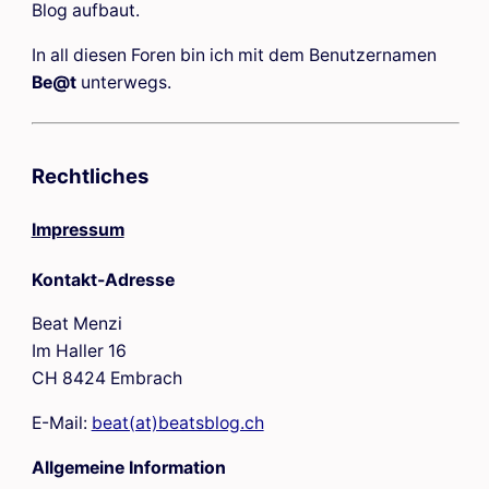
Blog aufbaut.
In all diesen Foren bin ich mit dem Benutzernamen
Be@t
unterwegs.
Rechtliches
Impressum
Kontakt-Adresse
Beat Menzi
Im Haller 16
CH 8424 Embrach
E-Mail:
beat(at)beatsblog.ch
Allgemeine Information