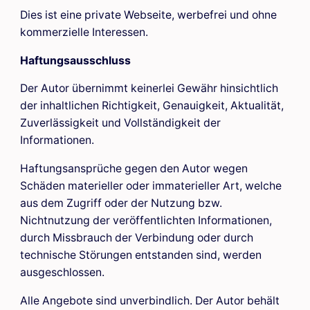
Dies ist eine private Webseite, werbefrei und ohne
kommerzielle Interessen.
Haftungsausschluss
Der Autor übernimmt keinerlei Gewähr hinsichtlich
der inhaltlichen Richtigkeit, Genauigkeit, Aktualität,
Zuverlässigkeit und Vollständigkeit der
Informationen.
Haftungsansprüche gegen den Autor wegen
Schäden materieller oder immaterieller Art, welche
aus dem Zugriff oder der Nutzung bzw.
Nichtnutzung der veröffentlichten Informationen,
durch Missbrauch der Verbindung oder durch
technische Störungen entstanden sind, werden
ausgeschlossen.
Alle Angebote sind unverbindlich. Der Autor behält