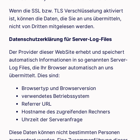
Wenn die SSL bzw. TLS Verschlüsselung aktiviert
ist, können die Daten, die Sie an uns übermitteln,
nicht von Dritten mitgelesen werden.
Datenschutzerklärung für Server-Log-Files
Der Provider dieser WebSite erhebt und speichert
automatisch Informationen in so genannten Server-
Log Files, die Ihr Browser automatisch an uns
übermittelt. Dies sind:
Browsertyp und Browserversion
verwendetes Betriebssystem
Referrer URL
Hostname des zugreifenden Rechners
Uhrzeit der Serveranfrage
Diese Daten können nicht bestimmten Personen