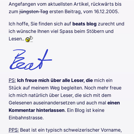
Angefangen vom aktuellsten Artikel, rückwärts bis
zum
jüngsten Tag
ersten Beitrag, vom 16.12.2005.
Ich hoffe, Sie finden sich auf
beats blog
zurecht und
ich wünsche Ihnen viel Spass beim Stöbern und
Lesen..
PS:
Ich freue mich über alle Leser, die
mich ein
Stück auf meinem Weg begleiten. Noch mehr freue
ich mich natürlich über Leser, die sich mit dem
Gelesenen auseinandersetzen und auch mal
einen
Kommentar hinterlassen
. Ein Blog ist keine
Einbahnstrasse.
PPS:
Beat ist ein typisch schweizerischer Vorname,