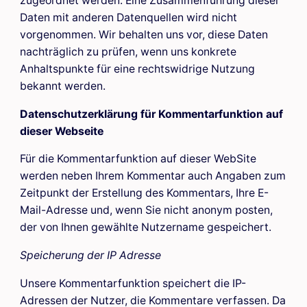
zugeordnet werden. Eine Zusammenführung dieser
Daten mit anderen Datenquellen wird nicht
vorgenommen. Wir behalten uns vor, diese Daten
nachträglich zu prüfen, wenn uns konkrete
Anhaltspunkte für eine rechtswidrige Nutzung
bekannt werden.
Datenschutzerklärung für Kommentarfunktion auf
dieser Webseite
Für die Kommentarfunktion auf dieser WebSite
werden neben Ihrem Kommentar auch Angaben zum
Zeitpunkt der Erstellung des Kommentars, Ihre E-
Mail-Adresse und, wenn Sie nicht anonym posten,
der von Ihnen gewählte Nutzername gespeichert.
Speicherung der IP Adresse
Unsere Kommentarfunktion speichert die IP-
Adressen der Nutzer, die Kommentare verfassen. Da