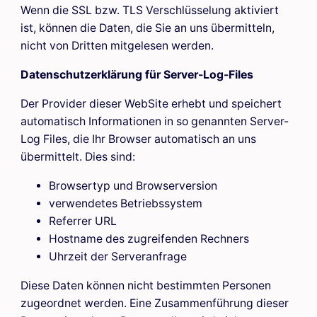
Wenn die SSL bzw. TLS Verschlüsselung aktiviert
ist, können die Daten, die Sie an uns übermitteln,
nicht von Dritten mitgelesen werden.
Datenschutzerklärung für Server-Log-Files
Der Provider dieser WebSite erhebt und speichert
automatisch Informationen in so genannten Server-
Log Files, die Ihr Browser automatisch an uns
übermittelt. Dies sind:
Browsertyp und Browserversion
verwendetes Betriebssystem
Referrer URL
Hostname des zugreifenden Rechners
Uhrzeit der Serveranfrage
Diese Daten können nicht bestimmten Personen
zugeordnet werden. Eine Zusammenführung dieser