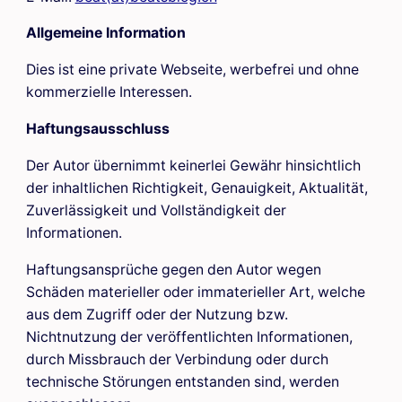
Allgemeine Information
Dies ist eine private Webseite, werbefrei und ohne
kommerzielle Interessen.
Haftungsausschluss
Der Autor übernimmt keinerlei Gewähr hinsichtlich
der inhaltlichen Richtigkeit, Genauigkeit, Aktualität,
Zuverlässigkeit und Vollständigkeit der
Informationen.
Haftungsansprüche gegen den Autor wegen
Schäden materieller oder immaterieller Art, welche
aus dem Zugriff oder der Nutzung bzw.
Nichtnutzung der veröffentlichten Informationen,
durch Missbrauch der Verbindung oder durch
technische Störungen entstanden sind, werden