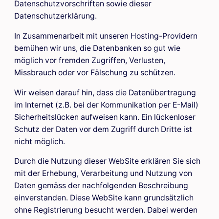
Datenschutzvorschriften sowie dieser
Datenschutzerklärung.
In Zusammenarbeit mit unseren Hosting-Providern
bemühen wir uns, die Datenbanken so gut wie
möglich vor fremden Zugriffen, Verlusten,
Missbrauch oder vor Fälschung zu schützen.
Wir weisen darauf hin, dass die Datenübertragung
im Internet (z.B. bei der Kommunikation per E-Mail)
Sicherheitslücken aufweisen kann. Ein lückenloser
Schutz der Daten vor dem Zugriff durch Dritte ist
nicht möglich.
Durch die Nutzung dieser WebSite erklären Sie sich
mit der Erhebung, Verarbeitung und Nutzung von
Daten gemäss der nachfolgenden Beschreibung
einverstanden. Diese WebSite kann grundsätzlich
ohne Registrierung besucht werden. Dabei werden