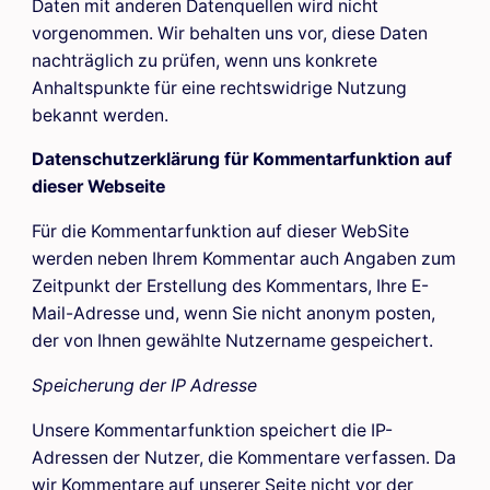
Daten mit anderen Datenquellen wird nicht
vorgenommen. Wir behalten uns vor, diese Daten
nachträglich zu prüfen, wenn uns konkrete
Anhaltspunkte für eine rechtswidrige Nutzung
bekannt werden.
Datenschutzerklärung für Kommentarfunktion auf
dieser Webseite
Für die Kommentarfunktion auf dieser WebSite
werden neben Ihrem Kommentar auch Angaben zum
Zeitpunkt der Erstellung des Kommentars, Ihre E-
Mail-Adresse und, wenn Sie nicht anonym posten,
der von Ihnen gewählte Nutzername gespeichert.
Speicherung der IP Adresse
Unsere Kommentarfunktion speichert die IP-
Adressen der Nutzer, die Kommentare verfassen. Da
wir Kommentare auf unserer Seite nicht vor der