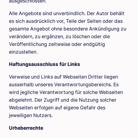
ausgeschlossen.
Alle Angebote sind unverbindlich. Der Autor behält
es sich ausdrücklich vor, Teile der Seiten oder das
gesamte Angebot ohne besondere Ankündigung zu
verändern, zu ergänzen, zu löschen oder die
Veröffentlichung zeitweise oder endgültig
einzustellen.
Haftungsausschluss für Links
Verweise und Links auf Webseiten Dritter liegen
ausserhalb unseres Verantwortungsbereichs. Es
wird jegliche Verantwortung für solche Webseiten
abgelehnt. Der Zugriff und die Nutzung solcher
Webseiten erfolgen auf eigene Gefahr des
jeweiligen Nutzers.
Urheberrechte