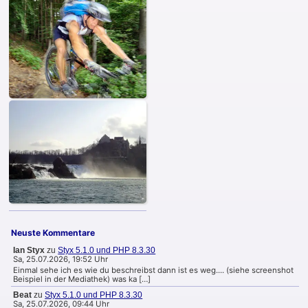
Neuste Kommentare
Ian Styx
zu
Styx 5.1.0 und PHP 8.3.30
Sa, 25.07.2026, 19:52 Uhr
Einmal sehe ich es wie du beschreibst dann ist es weg.... (siehe screenshot
Beispiel in der Mediathek) was ka […]
Beat
zu
Styx 5.1.0 und PHP 8.3.30
Sa, 25.07.2026, 09:44 Uhr