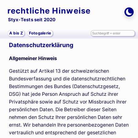
rechtliche Hinweise
Styx-Tests seit 2020
A bis Z
Fotogalerie
Datenschutzerklärung
Allgemeiner Hinweis
Gestützt auf Artikel 13 der schweizerischen
Bundesverfassung und die datenschutzrechtlichen
Bestimmungen des Bundes (Datenschutzgesetz,
DSG
) hat jede Person Anspruch auf Schutz ihrer
Privatsphäre sowie auf Schutz vor Missbrauch ihrer
persönlichen Daten. Die Betreiber dieser Seiten
nehmen den Schutz Ihrer persönlichen Daten sehr
ernst. Wir behandeln Ihre personenbezogenen Daten
vertraulich und entsprechend der gesetzlichen