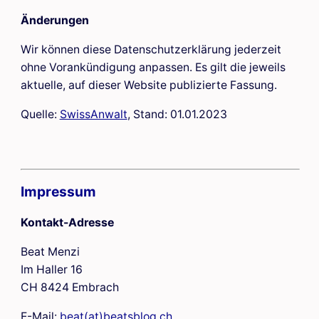
Änderungen
Wir können diese Datenschutzerklärung jederzeit
ohne Vorankündigung anpassen. Es gilt die jeweils
aktuelle, auf dieser Website publizierte Fassung.
Quelle:
SwissAnwalt
, Stand: 01.01.2023
Impressum
Kontakt-Adresse
Beat Menzi
Im Haller 16
CH 8424 Embrach
E-Mail:
beat(at)beatsblog.ch