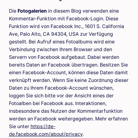
Die
Fotogalerien
in diesem Blog verwenden eine
Kommentar-Funktion mit Facebook-Login. Diese
Funktion wird von Facebook Inc., 1601 S. California
Ave, Palo Alto, CA 94304, USA zur Verfügung
gestellt. Bei Aufruf eines Fotoalbums wird eine
Verbindung zwischen Ihrem Browser und den
Servern von Facebook aufgebaut. Dabei werden
bereits Daten an Facebook übertragen. Besitzen Sie
einen Facebook-Account, können diese Daten damit
verknüpft werden. Wenn Sie keine Zuordnung dieser
Daten zu Ihrem Facebook-Account wünschen,
loggen Sie sich bitte vor der Ansicht eines der
Fotoalben bei Facebook aus. Interaktionen,
insbesondere das Nutzen der Kommentarfunktion
werden an Facebook weitergegeben. Mehr erfahren
Sie unter
https://de-
de.facebook.com/about/privacy
.