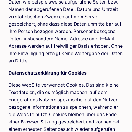
Daten wie beispielsweise aufgerufene Seiten bzw.
Namen der abgerufenen Datei, Datum und Uhrzeit
zu statistischen Zwecken auf dem Server
gespeichert, ohne dass diese Daten unmittelbar auf
Ihre Person bezogen werden. Personenbezogene
Daten, insbesondere Name, Adresse oder E-Mail-
Adresse werden auf freiwilliger Basis erhoben. Ohne
Ihre Einwilligung erfolgt keine Weitergabe der Daten
an Dritte.
Datenschutzerklärung für Cookies
Diese WebSite verwendet Cookies. Das sind kleine
Textdateien, die es möglich machen, auf dem
Endgerät des Nutzers spezifische, auf den Nutzer
bezogene Informationen zu speichern, während er
die Website nutzt.
Cookies bleiben über das Ende
einer Browser-Sitzung gespeichert und können bei
einem erneuten Seitenbesuch wieder aufgerufen