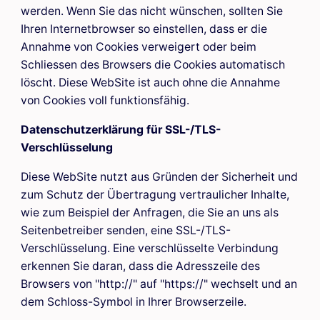
werden. Wenn Sie das nicht wünschen, sollten Sie
Ihren Internetbrowser so einstellen, dass er die
Annahme von Cookies verweigert oder beim
Schliessen des Browsers die Cookies automatisch
löscht. Diese WebSite ist auch ohne die Annahme
von Cookies voll funktionsfähig.
Datenschutzerklärung für SSL-/TLS-
Verschlüsselung
Diese WebSite nutzt aus Gründen der Sicherheit und
zum Schutz der Übertragung vertraulicher Inhalte,
wie zum Beispiel der Anfragen, die Sie an uns als
Seitenbetreiber senden, eine SSL-/TLS-
Verschlüsselung. Eine verschlüsselte Verbindung
erkennen Sie daran, dass die Adresszeile des
Browsers von "http://" auf "https://" wechselt und an
dem Schloss-Symbol in Ihrer Browserzeile.