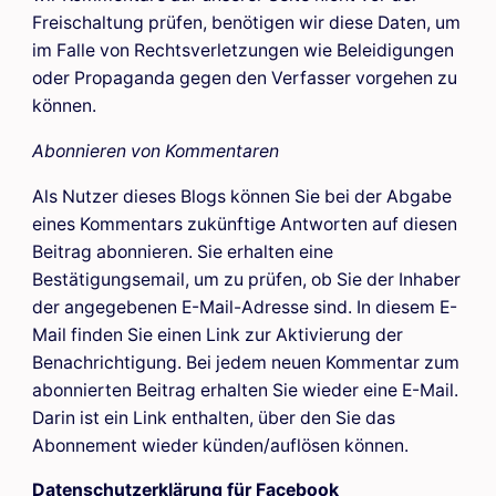
Freischaltung prüfen, benötigen wir diese Daten, um
im Falle von Rechtsverletzungen wie Beleidigungen
oder Propaganda gegen den Verfasser vorgehen zu
können.
Abonnieren von Kommentaren
Als Nutzer dieses Blogs können Sie bei der Abgabe
eines Kommentars zukünftige Antworten auf diesen
Beitrag abonnieren. Sie erhalten eine
Bestätigungsemail, um zu prüfen, ob Sie der Inhaber
der angegebenen E-Mail-Adresse sind. In diesem E-
Mail finden Sie einen Link zur Aktivierung der
Benachrichtigung. Bei jedem neuen Kommentar zum
abonnierten Beitrag erhalten Sie wieder eine E-Mail.
Darin ist ein Link enthalten, über den Sie das
Abonnement wieder künden/auflösen können.
Datenschutzerklärung für Facebook