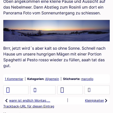
Oben angekommen eine kleine Pause und Aussicht auf
das Nebelmeer. Dann Abstieg zum Rosinli um dort ein
Panorama Foto vom Sonnenuntergang zu schiessen.
Brrr, jetzt wird´s aber kalt so ohne Sonne. Schnell nach
Hause um unsere hungrigen Mägen mit einer Portion
Spaghetti al Pesto rosso wieder zu füllen, aaah tat das
gut.
1 Kommentar
Kategorien:
Allgemein
Stichworte:
marcello
|
wann ist endlich Montag....
Kleinigkeiten
Trackback-URL für diesen Eintrag