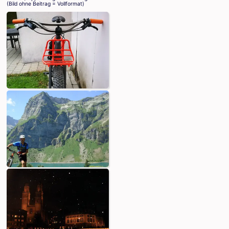
(Bild ohne Beitrag = Vollformat)