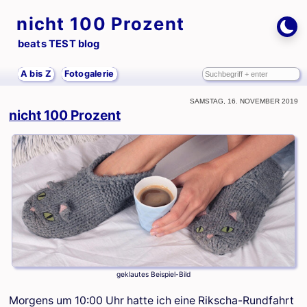
nicht 100 Prozent
beats TEST blog
A bis Z
Fotogalerie
Samstag, 16. November 2019
nicht 100 Prozent
geklautes Beispiel-Bild
Morgens um 10:00 Uhr hatte ich eine Rikscha-Rundfahrt