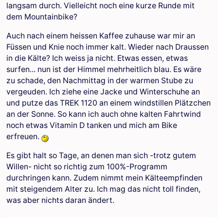
langsam durch. Vielleicht noch eine kurze Runde mit
dem Mountainbike?
Auch nach einem heissen Kaffee zuhause war mir an
Füssen und Knie noch immer kalt. Wieder nach Draussen
in die Kälte? Ich weiss ja nicht. Etwas essen, etwas
surfen... nun ist der Himmel mehrheitlich blau. Es wäre
zu schade, den Nachmittag in der warmen Stube zu
vergeuden. Ich ziehe eine Jacke und Winterschuhe an
und putze das TREK 1120 an einem windstillen Plätzchen
an der Sonne. So kann ich auch ohne kalten Fahrtwind
noch etwas Vitamin D tanken und mich am Bike
erfreuen.
Es gibt halt so Tage, an denen man sich -trotz gutem
Willen- nicht so richtig zum 100%-Programm
durchringen kann. Zudem nimmt mein Kälteempfinden
mit steigendem Alter zu. Ich mag das nicht toll finden,
was aber nichts daran ändert.