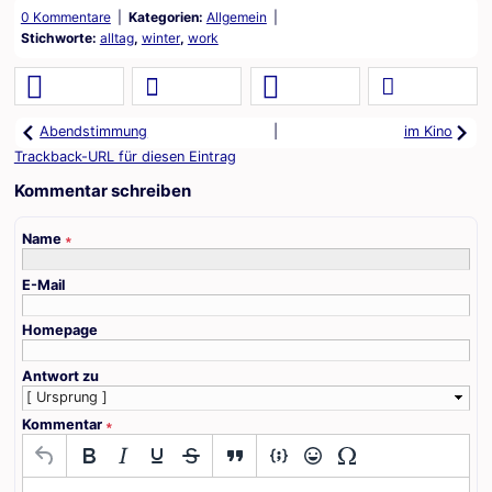
0 Kommentare
Kategorien:
Allgemein
Stichworte:
alltag
,
winter
,
work
|
Abendstimmung
im Kino
Trackback-URL für diesen Eintrag
Kommentar schreiben
Name
∗
E-Mail
Homepage
Antwort zu
Kommentar
∗